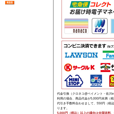
代金引換（クロネコ@ペイメント・佐川e
利用の場合、商品代金が5,000円未満（
代引き手数料合わせまして、550円（税
ります。
5,000円（税込）以上の場合は全国送料