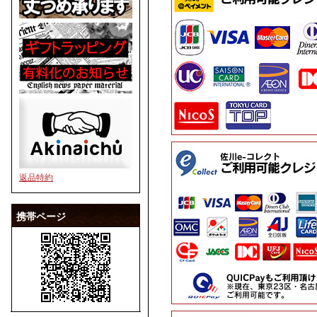
返品特約
携帯ページ