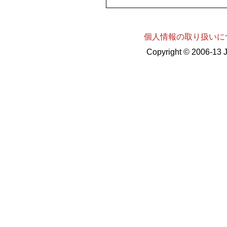
個人情報の取り扱いに
Copyright © 2006-13 