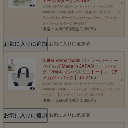
キーホルダー】JA-1897
Butler Verner Sails バトラーバーナーセイルズ
Made in JAPAN|栃木レザー|真鍮|キーホルダー『ブ
ラス×栃木レザーダブルキーホルダー』【アメカ
ジ・キーホルダー】JA-1897
価格： 4,900円(税込 5,390円)
お気に入りに追加済
Butler Verner Sails バトラーバーナー
セイルズ Made in JAPANトートバッ
グ『8号キャンバスミニトート』【ア
メカジ・バッグ】JA-2465
Butler Verner Sails バトラーバーナーセイルズ
Made in JAPANトートバッグ『8号キャンバスミニ
トート』【アメカジ・バッグ】JA-2465
価格： 8,500円(税込 9,350円)
お気に入りに追加済