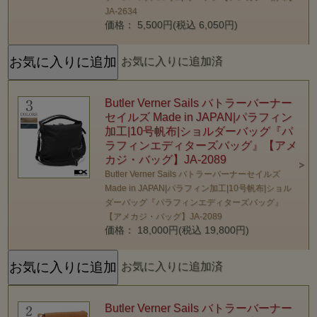
JA-2634
価格： 5,500円(税込 6,050円)
お気に入りに追加済
Butler Verner Sails バトラーバーナー
セイルズ Made in JAPAN|パラフィン
加工|10号帆布|ショルダーバッグ『パ
ラフィンエディターズバッグ』【アメ
カジ・バッグ】JA-2089
Butler Verner Sails バトラーバーナーセイルズ
Made in JAPAN|パラフィン加工|10号帆布|ショル
ダーバッグ『パラフィンエディターズバッグ』
【アメカジ・バッグ】JA-2089
価格： 18,000円(税込 19,800円)
お気に入りに追加済
Butler Verner Sails バトラーバーナー