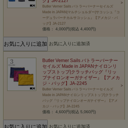
グ】JA-2127
Butler Verner Sails バトラーバーナーセイルズ
Made in JAPAN|マルチショルダー|サコッシュ『コ
ーデュラバーチカルサコッシュ』【アメカジ・バ
ッグ】JA-2127
価格： 4,000円(税込 4,400円)
お気に入りに追加済
Butler Verner Sails バトラーバーナー
セイルズ Made in JAPANナイロンリ
ップストップ|クラッチバッグ『リッ
プナイロンオーガナイザー』【アメカ
ジ・バッグ】JA-2245
Butler Verner Sails バトラーバーナーセイルズ
Made in JAPANナイロンリップストップ|クラッチ
バッグ『リップナイロンオーガナイザー』【アメ
カジ・バッグ】JA-2245
価格： 4,600円(税込 5,060円)
お気に入りに追加済