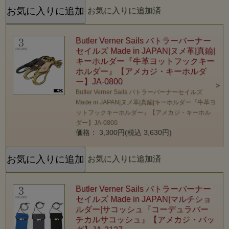
お気に入りに追加済
Butler Verner Sails バトラーバーナー
セイルズ Made in JAPAN|ヌメ革|真鍮|
キーホルダー『牛革ヨットフックキー
ホルダー』【アメカジ・キーホルダ
ー】JA-0800
Butler Verner Sails バトラーバーナーセイルズ
Made in JAPAN|ヌメ革|真鍮|キーホルダー『牛革ヨ
ットフックキーホルダー』【アメカジ・キーホル
ダー】JA-0800
価格： 3,300円(税込 3,630円)
お気に入りに追加済
Butler Verner Sails バトラーバーナー
セイルズ Made in JAPAN|マルチショ
ルダー|サコッシュ『コーデュラバー
チカルサコッシュ』【アメカジ・バッ