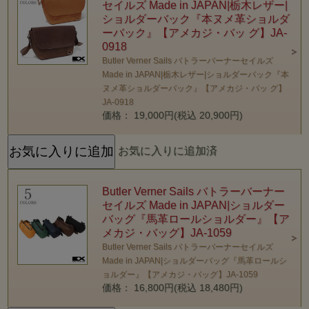
セイルズ Made in JAPAN|栃木レザー|
ショルダーバック『本ヌメ革ショルダ
ーバック』【アメカジ・バッ グ】JA-
0918
Butler Verner Sails バトラーバーナーセイルズ
Made in JAPAN|栃木レザー|ショルダーバック『本
ヌメ革ショルダーバック』【アメカジ・バッ グ】
JA-0918
価格： 19,000円(税込 20,900円)
お気に入りに追加済
Butler Verner Sails バトラーバーナー
セイルズ Made in JAPAN|ショルダー
バッグ『馬革ロールショルダー』【ア
メカジ・バッグ】JA-1059
Butler Verner Sails バトラーバーナーセイルズ
Made in JAPAN|ショルダーバッグ『馬革ロールシ
ョルダー』【アメカジ・バッグ】JA-1059
価格： 16,800円(税込 18,480円)