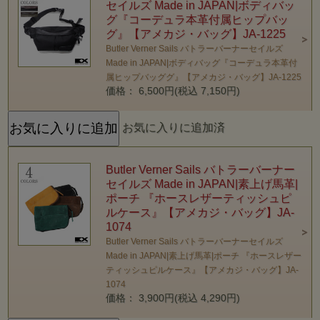
セイルズ Made in JAPAN|ボディバッ
グ『コーデュラ本革付属ヒップバッ
グ』【アメカジ・バッグ】JA-1225
Butler Verner Sails バトラーバーナーセイルズ
Made in JAPAN|ボディバッグ『コーデュラ本革付
属ヒップバッググ』【アメカジ・バッグ】JA-1225
価格： 6,500円(税込 7,150円)
お気に入りに追加済
Butler Verner Sails バトラーバーナー
セイルズ Made in JAPAN|素上げ馬革|
ポーチ 『ホースレザーティッシュピ
ルケース』【アメカジ・バッグ】JA-
1074
Butler Verner Sails バトラーバーナーセイルズ
Made in JAPAN|素上げ馬革|ポーチ 『ホースレザー
ティッシュピルケース』【アメカジ・バッグ】JA-
1074
価格： 3,900円(税込 4,290円)