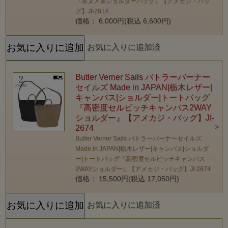
『本ヌメ革ショルダーバック』【アメカジ・バッ
グ】JI-2814
価格： 6,000円(税込 6,600円)
お気に入りに追加済
Butler Verner Sails バトラーバーナー
セイルズ Made in JAPAN|栃木レザー|
キャンバス|ショルダー|トートバッグ
『高密度セルビッチキャンバス2WAY
ショルダー』【アメカジ・バッグ】JI-
2674
Butler Verner Sails バトラーバーナーセイルズ
Made in JAPAN|栃木レザー|キャンバス|ショルダ
ー|トートバッグ『高密度セルビッチキャンバス
2WAYショルダー』【アメカジ・バッグ】JI-2674
価格： 15,500円(税込 17,050円)
お気に入りに追加済