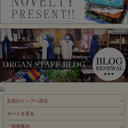
お店のトップへ戻る
カートを見る
ご利用案内