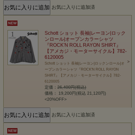
お気に入りに追加済
NEW
Schott ショット 長袖|レーヨン|ロック
ンロール|オープンカラーシャツ
『ROCK'N ROLL RAYON SHIRT』
【アメカジ・モーターサイクル】782-
6120005
Schott ショット 長袖|レーヨン|ロックンロール|オ
ープンカラーシャツ『ROCK'N ROLL RAYON
SHIRT』【アメカジ・モーターサイクル】782-
6120005
定価：
26,400円(税込)
価格： 19,200円(税込 21,120円)
<20%OFF>
お気に入りに追加済
NEW