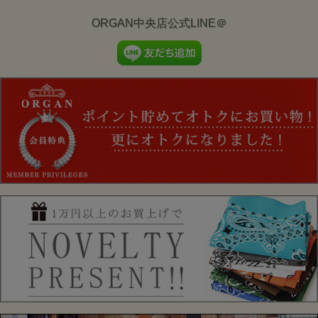
ORGAN中央店公式LINE＠