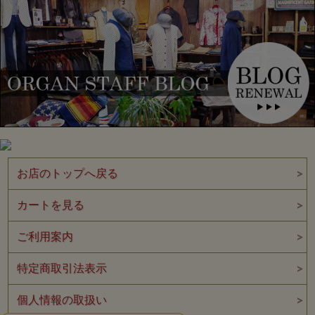
お店のトップへ戻る
カートを見る
ご利用案内
特定商取引法表示
個人情報の取扱い