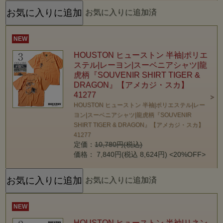
お気に入りに追加済
NEW
HOUSTON ヒューストン 半袖|ポリエ
ステル|レーヨン|スーベニアシャツ|龍
虎柄『SOUVENIR SHIRT TIGER &
DRAGON』【アメカジ・スカ】
41277
HOUSTON ヒューストン 半袖|ポリエステル|レー
ヨン|スーベニアシャツ|龍虎柄『SOUVENIR
SHIRT TIGER & DRAGON』【アメカジ・スカ】
41277
定価：
10,780円(税込)
価格： 7,840円(税込 8,624円)
<20%OFF>
お気に入りに追加済
NEW
HOUSTON ヒューストン 半袖|リネン