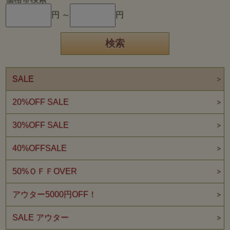
円 ～
円
SALE
20%OFF SALE
30%OFF SALE
40%OFFSALE
50%ＯＦＦOVER
アウター5000円OFF！
SALE アウター