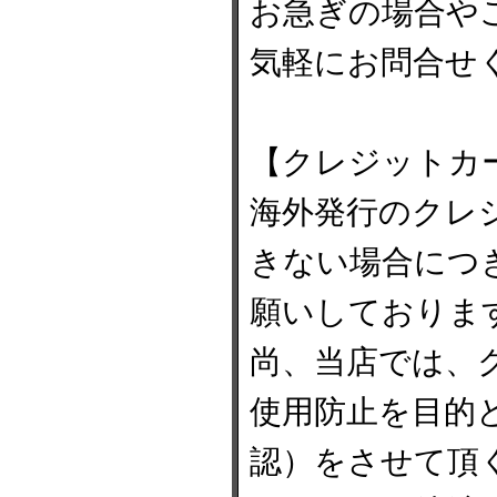
お急ぎの場合や
気軽にお問合せ
【クレジットカ
海外発行のクレ
きない場合につ
願いしておりま
尚、当店では、
使用防止を目的
認）をさせて頂