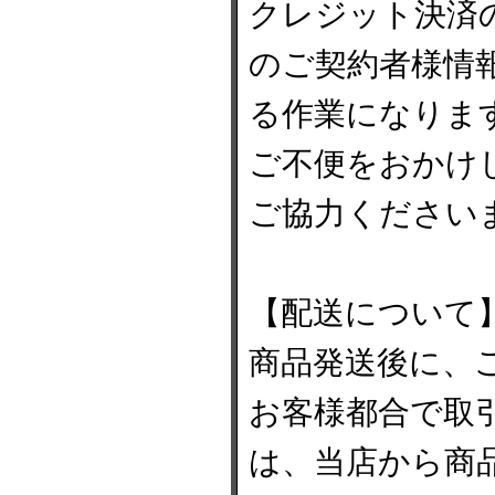
クレジット決済
のご契約者様情
る作業になりま
ご不便をおかけ
ご協力ください
【配送について
商品発送後に、
お客様都合で取
は、当店から商