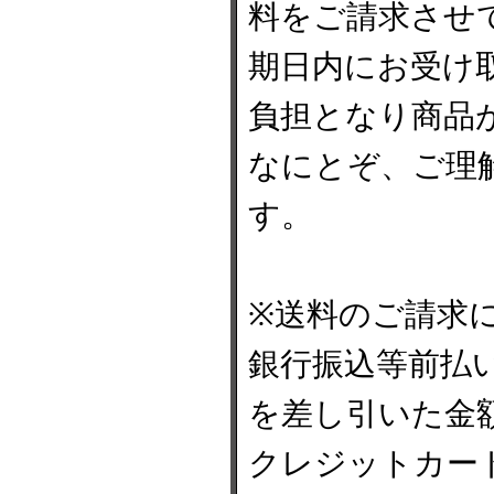
料をご請求させ
期日内にお受け
負担となり商品
なにとぞ、ご理
す。
※送料のご請求
銀行振込等前払
を差し引いた金
クレジットカー