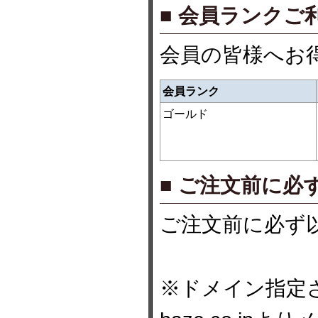
■ 会員ランクご
会員の皆様へお
会員ランク
ゴールド
■ ご注文前に必
ご注文前に必ず
※ドメイン指定され