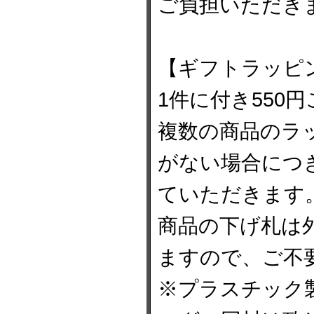
ご負担いただき
【ギフトラッピ
1件に付き550
複数の商品のラ
がない場合につ
ていただきます
商品の下げ札は
ますので、ご不
※プラスチック