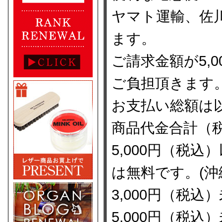
ヤマト運輸、佐
ます。
ご請求金額が5,
ご負担頂きます
お支払い総額は
商品代金合計（
5,000円（税
は無料です。(沖
3,000円（税
5,000円（税