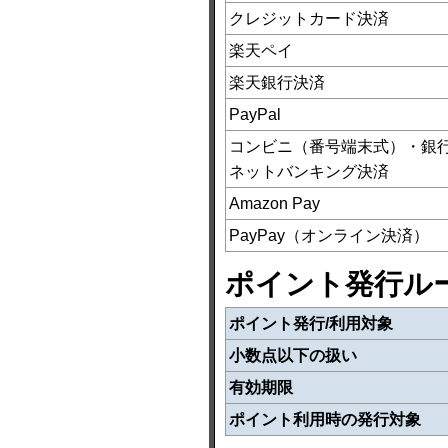
クレジットカード決済
楽天ペイ
楽天銀行決済
PayPal
コンビニ（番号端末式）・銀行
ネットバンキング決済
Amazon Pay
PayPay（オンライン決済）
ポイント発行ル
ポイント発行/利用対象
小数点以下の扱い
有効期限
ポイント利用時の発行対象