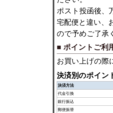
ポスト投函後、
宅配便と違い、
ので予めご了承
■ ポイントご利
お買い上げの際
決済別のポイン
決済方法
代金引換
銀行振込
郵便振替