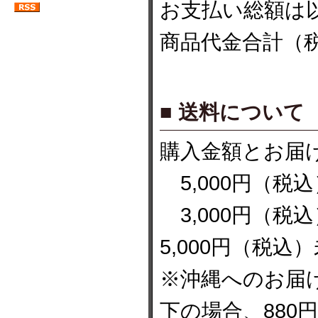
お支払い総額は
商品代金合計（
■ 送料について
購入金額とお届
5,000円（税
3,000円（税
5,000円（税
※沖縄へのお届け
下の場合、88