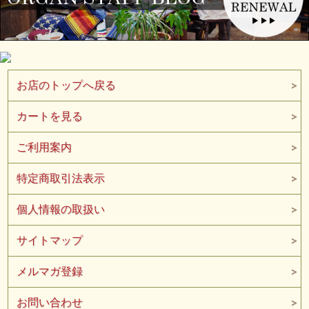
お店のトップへ戻る
カートを見る
ご利用案内
特定商取引法表示
個人情報の取扱い
サイトマップ
メルマガ登録
お問い合わせ