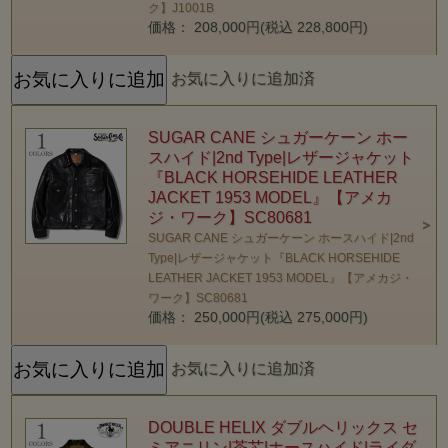
ク】J1001B
価格： 208,000円(税込 228,800円)
お気に入りに追加済
SUGAR CANE シュガーケーン ホー
スハイド|2nd Type|レザージャケット
『BLACK HORSEHIDE LEATHER
JACKET 1953 MODEL』【アメカ
ジ・ワーク】SC80681
SUGAR CANE シュガーケーン ホースハイド|2nd
Type|レザージャケット『BLACK HORSEHIDE
LEATHER JACKET 1953 MODEL』【アメカジ・
ワーク】SC80681
価格： 250,000円(税込 275,000円)
お気に入りに追加済
DOUBLE HELIX ダブルヘリックス セ
ミアニリン|茶芯|ホースハイド|ライダ