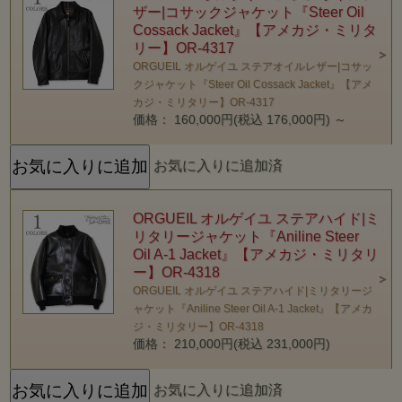
ザー|コサックジャケット『Steer Oil
Cossack Jacket』【アメカジ・ミリタ
リー】OR-4317
ORGUEIL オルゲイユ ステアオイルレザー|コサッ
クジャケット『Steer Oil Cossack Jacket』【アメ
カジ・ミリタリー】OR-4317
価格： 160,000円(税込 176,000円)
～
お気に入りに追加済
ORGUEIL オルゲイユ ステアハイド|ミ
リタリージャケット『Aniline Steer
Oil A-1 Jacket』【アメカジ・ミリタリ
ー】OR-4318
ORGUEIL オルゲイユ ステアハイド|ミリタリージ
ャケット『Aniline Steer Oil A-1 Jacket』【アメカ
ジ・ミリタリー】OR-4318
価格： 210,000円(税込 231,000円)
お気に入りに追加済