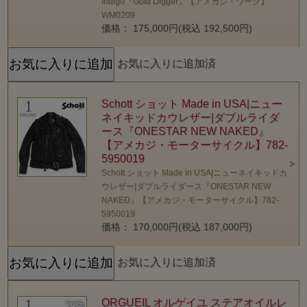
Indigo『Gold Digger』【アメカジ・ワーク】
WM0209
価格： 175,000円(税込 192,500円)
お気に入りに追加済
Schott ショット Made in USA|ニュー
ネイキッドカウレザー|ダブルライダ
ース『ONESTAR NEW NAKED』
【アメカジ・モーターサイクル】782-
5950019
Schott ショット Made in USA|ニューネイキッドカ
ウレザー|ダブルライダース『ONESTAR NEW
NAKED』【アメカジ・モーターサイクル】782-
5950019
価格： 170,000円(税込 187,000円)
お気に入りに追加済
ORGUEIL オルゲイユ ステアオイルレ