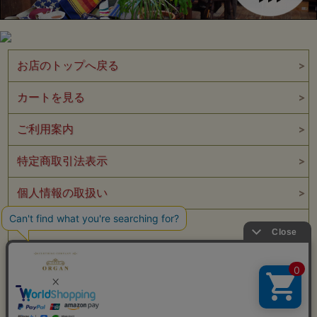
お店のトップへ戻る
カートを見る
ご利用案内
特定商取引法表示
個人情報の取扱い
サイトマップ
メルマガ登録
お問い合わせ