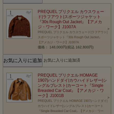
PREQUEL プリクエル カウスウェー
ド|ラフアウト|スポーツジャケット
『30s Rough Out Jacket』【アメカ
ジ・ワーク】J1007A
PREQUEL プリクエル カウスウェード|ラフアウト|
スポーツジャケット『30s Rough Out Jacket』
【アメカジ・ワーク】J1007A
価格： 148,000円(税込 162,800円)
お気に入りに追加済
PREQUEL プリクエル HOMAGE
1907|ハンドダイ|カウハイドレザー|シ
ングルブレスト|カーコート『Single
Breasted Car Coat』【アメカジ・ワ
ーク】J1001B
PREQUEL プリクエル HOMAGE 1907|ハンドダイ|
カウハイドレザー|シングルブレスト|カーコート
『Single Breasted Car Coat』【アメカジ・ワー