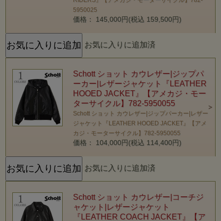
5950025
価格： 145,000円(税込 159,500円)
お気に入りに追加済
Schott ショット カウレザー|ジップパ
ーカー|レザージャケット『LEATHER
HOOED JACKET』【アメカジ・モー
ターサイクル】782-5950055
Schott ショット カウレザー|ジップパーカー|レザー
ジャケット『LEATHER HOOED JACKET』【アメ
カジ・モーターサイクル】782-5950055
価格： 104,000円(税込 114,400円)
お気に入りに追加済
Schott ショット カウレザー|コーチジ
ャケット|レザージャケット
『LEATHER COACH JACKET』【ア