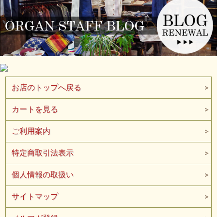
お店のトップへ戻る
カートを見る
ご利用案内
特定商取引法表示
個人情報の取扱い
サイトマップ