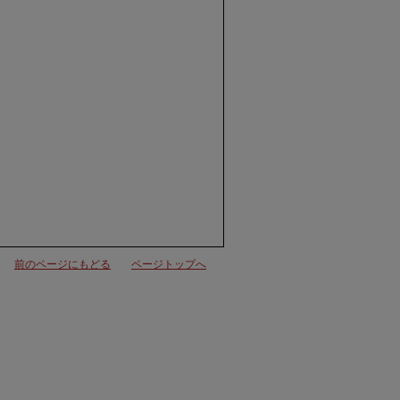
前のページにもどる
ページトップへ