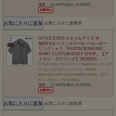
価格： 16,800円(税込 18,480円)
在庫切れ
お気に入りに追加済
STYLE EYES スタイルアイズ 半
袖|50's|オープンカラー|レーヨンボー
リングシャツ『RAYON BOWLING
SHIRT CUSTOM BODY SHOP』【ア
メカジ・ボウリング】SE39261
STYLE EYES スタイルアイズ 半袖|50's|オープンカ
ラー|レーヨンボーリングシャツ『RAYON
BOWLING SHIRT CUSTOM BODY SHOP』【アメ
カジ・ボウリング】SE39261
価格： 17,800円(税込 19,580円)
在庫切れ
お気に入りに追加済