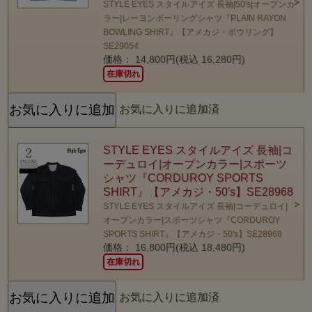
STYLE EYES スタイルアイズ 長袖|50's|オープンカ
ラー|レーヨンボーリングシャツ『PLAIN RAYON
BOWLING SHIRT』【アメカジ・ボウリング】
SE29054
価格： 14,800円(税込 16,280円)
在庫切れ
お気に入りに追加済
STYLE EYES スタイルアイズ 長袖|コ
ーデュロイ|オープンカラー|スポーツ
シャツ『CORDUROY SPORTS
SHIRT』【アメカジ・50's】SE28968
STYLE EYES スタイルアイズ 長袖|コーデュロイ|
オープンカラー|スポーツシャツ『CORDUROY
SPORTS SHIRT』【アメカジ・50's】SE28968
価格： 16,800円(税込 18,480円)
在庫切れ
お気に入りに追加済