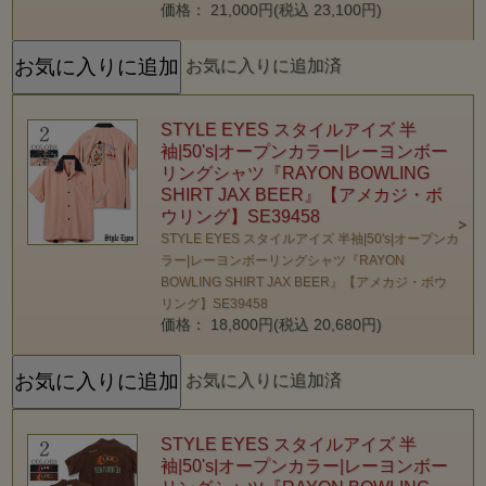
価格： 21,000円(税込 23,100円)
お気に入りに追加済
STYLE EYES スタイルアイズ 半
袖|50's|オープンカラー|レーヨンボー
リングシャツ『RAYON BOWLING
SHIRT JAX BEER』【アメカジ・ボ
ウリング】SE39458
STYLE EYES スタイルアイズ 半袖|50's|オープンカ
ラー|レーヨンボーリングシャツ『RAYON
BOWLING SHIRT JAX BEER』【アメカジ・ボウ
リング】SE39458
価格： 18,800円(税込 20,680円)
お気に入りに追加済
STYLE EYES スタイルアイズ 半
袖|50's|オープンカラー|レーヨンボー