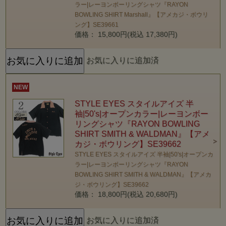
ラー|レーヨンボーリングシャツ『RAYON
BOWLING SHIRT Marshall』【アメカジ・ボウリ
ング】SE39661
価格： 15,800円(税込 17,380円)
お気に入りに追加済
NEW
STYLE EYES スタイルアイズ 半
袖|50's|オープンカラー|レーヨンボー
リングシャツ『RAYON BOWLING
SHIRT SMITH & WALDMAN』【アメ
カジ・ボウリング】SE39662
STYLE EYES スタイルアイズ 半袖|50's|オープンカ
ラー|レーヨンボーリングシャツ『RAYON
BOWLING SHIRT SMITH & WALDMAN』【アメカ
ジ・ボウリング】SE39662
価格： 18,800円(税込 20,680円)
お気に入りに追加済