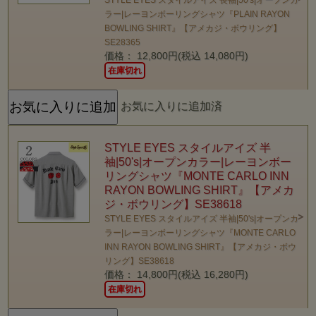
ラー|レーヨンボーリングシャツ『PLAIN RAYON
BOWLING SHIRT』【アメカジ・ボウリング】
SE28365
価格： 12,800円(税込 14,080円)
在庫切れ
お気に入りに追加済
STYLE EYES スタイルアイズ 半
袖|50's|オープンカラー|レーヨンボー
リングシャツ『MONTE CARLO INN
RAYON BOWLING SHIRT』【アメカ
ジ・ボウリング】SE38618
STYLE EYES スタイルアイズ 半袖|50's|オープンカ
ラー|レーヨンボーリングシャツ『MONTE CARLO
INN RAYON BOWLING SHIRT』【アメカジ・ボウ
リング】SE38618
価格： 14,800円(税込 16,280円)
在庫切れ