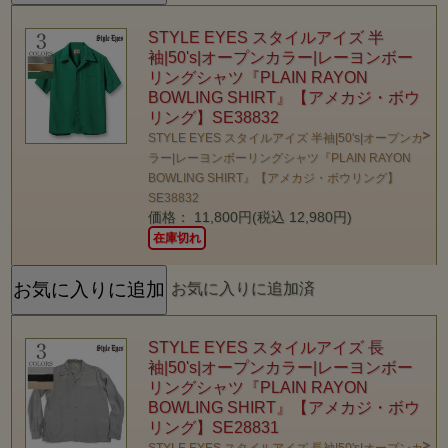
STYLE EYES スタイルアイズ 半
袖|50's|オープンカラー|レーヨンボー
リングシャツ『PLAIN RAYON
BOWLING SHIRT』【アメカジ・ボウ
リング】SE38832
STYLE EYES スタイルアイズ 半袖|50's|オープンカ
ラー|レーヨンボーリングシャツ『PLAIN RAYON
BOWLING SHIRT』【アメカジ・ボウリング】
SE38832
価格： 11,800円(税込 12,980円)
在庫切れ
お気に入りに追加済
STYLE EYES スタイルアイズ 長
袖|50's|オープンカラー|レーヨンボー
リングシャツ『PLAIN RAYON
BOWLING SHIRT』【アメカジ・ボウ
リング】SE28831
STYLE EYES スタイルアイズ 長袖|50's|オープンカ