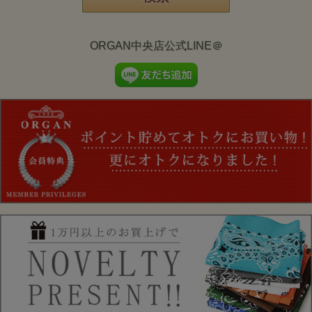
ORGAN中央店公式LINE＠