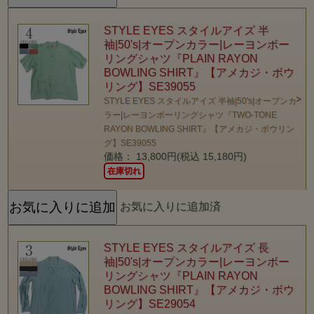
STYLE EYES スタイルアイズ 半
袖|50's|オープンカラー|レーヨンボー
リングシャツ『PLAIN RAYON
BOWLING SHIRT』【アメカジ・ボウ
リング】SE39055
STYLE EYES スタイルアイズ 半袖|50's|オープンカ
ラー|レーヨンボーリングシャツ『TWO-TONE
RAYON BOWLING SHIRT』【アメカジ・ボウリン
グ】SE39055
価格： 13,800円(税込 15,180円)
在庫切れ
お気に入りに追加済
STYLE EYES スタイルアイズ 長
袖|50's|オープンカラー|レーヨンボー
リングシャツ『PLAIN RAYON
BOWLING SHIRT』【アメカジ・ボウ
リング】SE29054