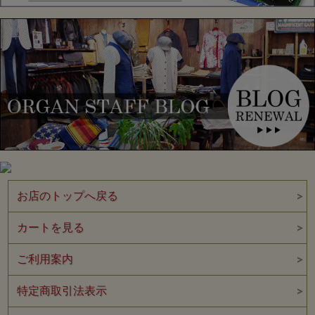
お店のトップへ戻る
カートを見る
ご利用案内
特定商取引法表示