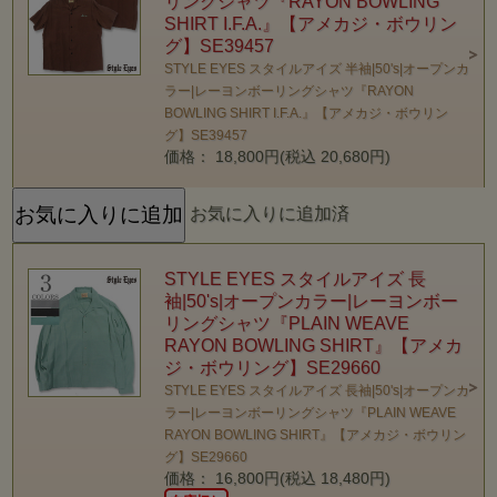
リングシャツ『RAYON BOWLING
SHIRT I.F.A.』【アメカジ・ボウリン
グ】SE39457
STYLE EYES スタイルアイズ 半袖|50's|オープンカ
ラー|レーヨンボーリングシャツ『RAYON
BOWLING SHIRT I.F.A.』【アメカジ・ボウリン
グ】SE39457
価格： 18,800円(税込 20,680円)
お気に入りに追加済
STYLE EYES スタイルアイズ 長
袖|50's|オープンカラー|レーヨンボー
リングシャツ『PLAIN WEAVE
RAYON BOWLING SHIRT』【アメカ
ジ・ボウリング】SE29660
STYLE EYES スタイルアイズ 長袖|50's|オープンカ
ラー|レーヨンボーリングシャツ『PLAIN WEAVE
RAYON BOWLING SHIRT』【アメカジ・ボウリン
グ】SE29660
価格： 16,800円(税込 18,480円)