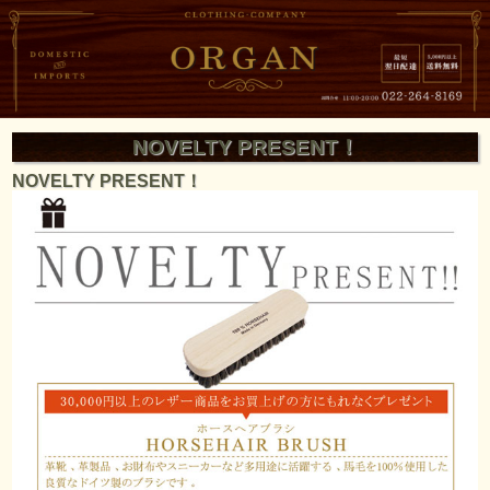
NOVELTY PRESENT！
NOVELTY PRESENT！