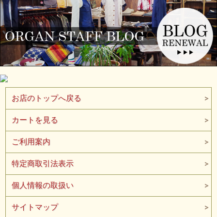
お店のトップへ戻る
カートを見る
ご利用案内
特定商取引法表示
個人情報の取扱い
サイトマップ