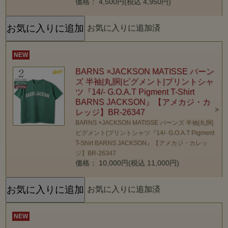
価格： 4,500円(税込 4,950円)
お気に入りに追加済
NEW
BARNS ×JACKSON MATISSE バーン
ズ 半袖|丸胴|ピグメント|プリントシャ
ツ『14/- G.O.A.T Pigment T-Shirt
BARNS JACKSON』【アメカジ・カ
レッジ】BR-26347
BARNS ×JACKSON MATISSE バーンズ 半袖|丸胴|
ピグメント|プリントシャツ『14/- G.O.A.T Pigment
T-Shirt BARNS JACKSON』【アメカジ・カレッ
ジ】BR-26347
価格： 10,000円(税込 11,000円)
お気に入りに追加済
NEW