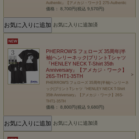
Authentic』【アメカジ・ワーク】275-Authentic
価格： 8,700円(税込 9,570円)
お気に入りに追加済
NEW
PHERROW'S フェローズ 35周年|半
袖|ヘンリーネック|プリントTシャツ
『HENLEY NECK T-Shirt 35th
Anniversary』【アメカジ・ワーク】
26S-THT1-35TH
PHERROW'S フェローズ 35周年|半袖|ヘンリーネ
ック|プリントTシャツ『HENLEY NECK T-Shirt
35th Anniversary』【アメカジ・ワーク】26S-
THT1-35TH
価格： 8,800円(税込 9,680円)
お気に入りに追加済