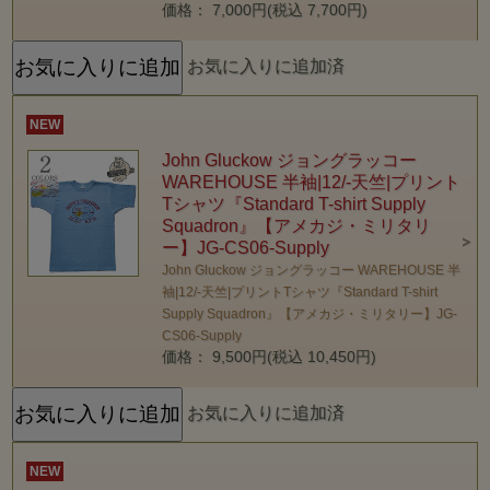
価格： 7,000円(税込 7,700円)
お気に入りに追加済
NEW
John Gluckow ジョングラッコー
WAREHOUSE 半袖|12/-天竺|プリント
Tシャツ『Standard T-shirt Supply
Squadron』【アメカジ・ミリタリ
ー】JG-CS06-Supply
John Gluckow ジョングラッコー WAREHOUSE 半
袖|12/-天竺|プリントTシャツ『Standard T-shirt
Supply Squadron』【アメカジ・ミリタリー】JG-
CS06-Supply
価格： 9,500円(税込 10,450円)
お気に入りに追加済
NEW