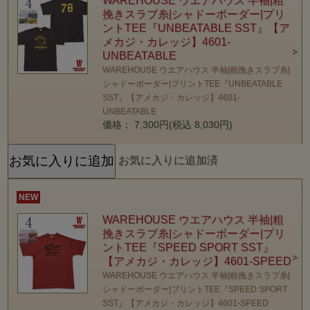
WAREHOUSE ウエアハウス 半袖|粗
挽きスラブ糸|シャドーボーダー|プリ
ントTEE『UNBEATABLE SST』【ア
メカジ・カレッジ】4601-
UNBEATABLE
WAREHOUSE ウエアハウス 半袖|粗挽きスラブ糸|
シャドーボーダー|プリントTEE『UNBEATABLE
SST』【アメカジ・カレッジ】4601-
UNBEATABLE
価格： 7,300円(税込 8,030円)
お気に入りに追加済
NEW
WAREHOUSE ウエアハウス 半袖|粗
挽きスラブ糸|シャドーボーダー|プリ
ントTEE『SPEED SPORT SST』
【アメカジ・カレッジ】4601-SPEED
WAREHOUSE ウエアハウス 半袖|粗挽きスラブ糸|
シャドーボーダー|プリントTEE『SPEED SPORT
SST』【アメカジ・カレッジ】4601-SPEED