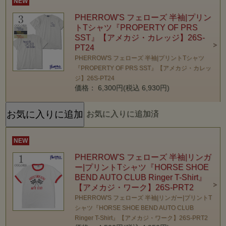
NEW
PHERROW'S フェローズ 半袖|プリン
トTシャツ『PROPERTY OF PRS
SST』【アメカジ・カレッジ】26S-
PT24
PHERROW'S フェローズ 半袖|プリントTシャツ
『PROPERTY OF PRS SST』【アメカジ・カレッ
ジ】26S-PT24
価格： 6,300円(税込 6,930円)
お気に入りに追加済
NEW
PHERROW'S フェローズ 半袖|リンガ
ー|プリントTシャツ『HORSE SHOE
BEND AUTO CLUB Ringer T-Shirt』
【アメカジ・ワーク】26S-PRT2
PHERROW'S フェローズ 半袖|リンガー|プリントT
シャツ『HORSE SHOE BEND AUTO CLUB
Ringer T-Shirt』【アメカジ・ワーク】26S-PRT2