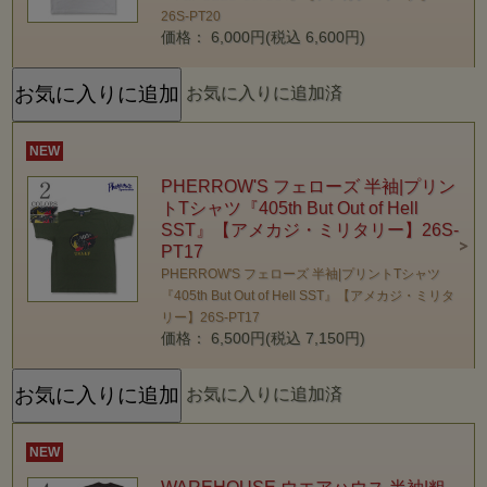
26S-PT20
価格： 6,000円(税込 6,600円)
お気に入りに追加済
NEW
PHERROW'S フェローズ 半袖|プリン
トTシャツ『405th But Out of Hell
SST』【アメカジ・ミリタリー】26S-
PT17
PHERROW'S フェローズ 半袖|プリントTシャツ
『405th But Out of Hell SST』【アメカジ・ミリタ
リー】26S-PT17
価格： 6,500円(税込 7,150円)
お気に入りに追加済
NEW