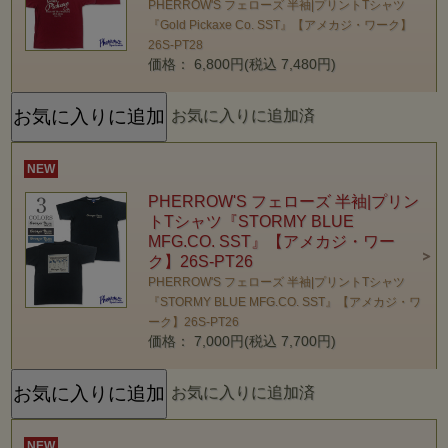
PHERROW'S フェローズ 半袖|プリントTシャツ
『Gold Pickaxe Co. SST』【アメカジ・ワーク】
26S-PT28
価格： 6,800円(税込 7,480円)
お気に入りに追加済
NEW
PHERROW'S フェローズ 半袖|プリン
トTシャツ『STORMY BLUE
MFG.CO. SST』【アメカジ・ワー
ク】26S-PT26
PHERROW'S フェローズ 半袖|プリントTシャツ
『STORMY BLUE MFG.CO. SST』【アメカジ・ワ
ーク】26S-PT26
価格： 7,000円(税込 7,700円)
お気に入りに追加済
NEW