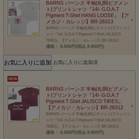
BARNS バーンズ 半袖|丸胴|ピグメン
ト|プリントシャツ『14/- G.O.A.T
Pigment T-Shirt HANG LOOSE』【ア
メカジ・カレッジ】BR-26313
BARNS バーンズ 半袖|丸胴|ピグメント|プリントシ
ャツ『14/- G.O.A.T Pigment T-Shirt JALISCO
TIRES』【アメカジ・カレッジ】BR-26312
価格： 8,000円(税込 8,800円)
お気に入りに追加済
NEW
BARNS バーンズ 半袖|丸胴|ピグメン
ト|プリントシャツ『14/- G.O.A.T
Pigment T-Shirt JALISCO TIRES』
【アメカジ・カレッジ】BR-26312
BARNS バーンズ 半袖|丸胴|ピグメント|プリントシ
ャツ『14/- G.O.A.T Pigment T-Shirt JALISCO
TIRES』【アメカジ・カレッジ】BR-26312
価格： 8,000円(税込 8,800円)