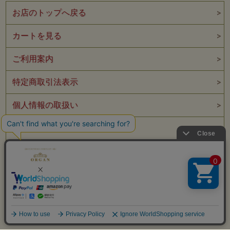
お店のトップへ戻る
カートを見る
ご利用案内
特定商取引法表示
個人情報の取扱い
サイトマップ
メルマガ登録
お問い合わせ
表示：スマートフォン｜
PC
Copyright JAH-HAZE.Co. All Right Reserved.