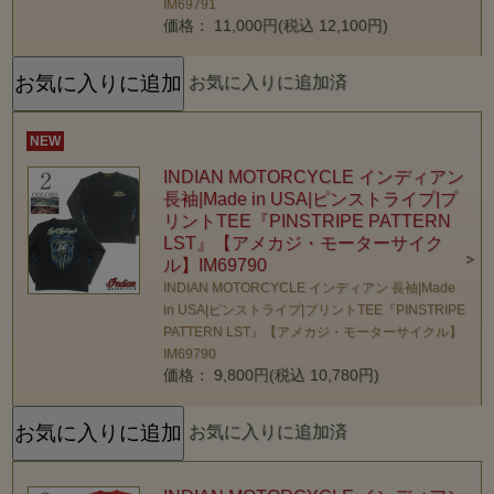
IM69791
価格： 11,000円(税込 12,100円)
お気に入りに追加済
NEW
INDIAN MOTORCYCLE インディアン
長袖|Made in USA|ピンストライプ|プ
リントTEE『PINSTRIPE PATTERN
LST』【アメカジ・モーターサイク
ル】IM69790
INDIAN MOTORCYCLE インディアン 長袖|Made
in USA|ピンストライプ|プリントTEE『PINSTRIPE
PATTERN LST』【アメカジ・モーターサイクル】
IM69790
価格： 9,800円(税込 10,780円)
お気に入りに追加済