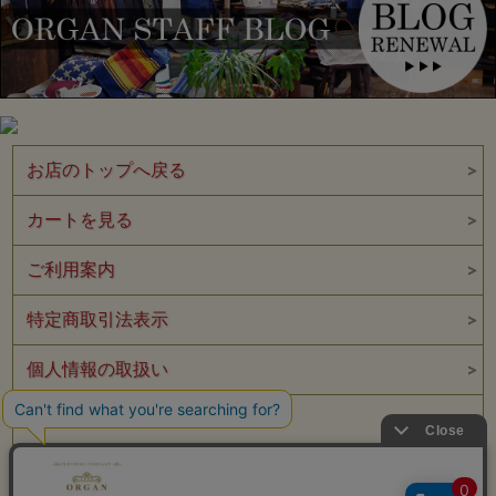
お店のトップへ戻る
カートを見る
ご利用案内
特定商取引法表示
個人情報の取扱い
サイトマップ
メルマガ登録