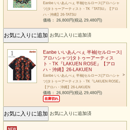
Eanbe いいあんべぇ 半袖|セルロース|アロハシャ
ツ|タトゥーアーティスト・TK『TATSU』【アロ
ハ・沖縄】26-TATSU
価格： 26,800円(税込 29,480円)
お気に入りに追加済
Eanbe いいあんべぇ 半袖|セルロース|
アロハシャツ|タトゥーアーティス
ト・TK『LAKUEN ROSE』【アロ
ハ・沖縄】26-LAKUEN
Eanbe いいあんべぇ 半袖|セルロース|アロハシャ
ツ|タトゥーアーティスト・TK『LAKUEN ROSE』
【アロハ・沖縄】26-LAKUEN
価格： 26,800円(税込 29,480円)
在庫切れ
お気に入りに追加済
NEW