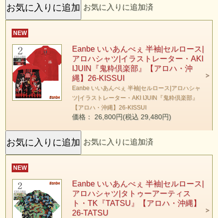
お気に入りに追加済
NEW
Eanbe いいあんべぇ 半袖|セルロース|
アロハシャツ|イラストレーター・AKI
IJUIN『鬼粋倶楽部』【アロハ・沖
縄】26-KISSUI
Eanbe いいあんべぇ 半袖|セルロース|アロハシャ
ツ|イラストレーター・AKI IJUIN『鬼粋倶楽部』
【アロハ・沖縄】26-KISSUI
価格： 26,800円(税込 29,480円)
お気に入りに追加済
NEW
Eanbe いいあんべぇ 半袖|セルロース|
アロハシャツ|タトゥーアーティス
ト・TK『TATSU』【アロハ・沖縄】
26-TATSU