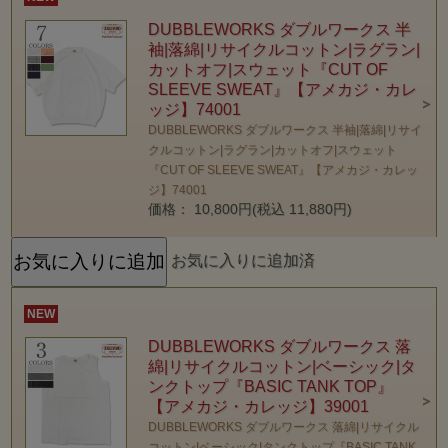
DUBBLEWORKS ダブルワークス 半
袖|落綿|リサイクルコットン|ラグラン|
カットオフ|スウェット『CUT OF
SLEEVE SWEAT』【アメカジ・カレ
ッジ】74001
DUBBLEWORKS ダブルワークス 半袖|落綿|リサイ
クルコットン|ラグラン|カットオフ|スウェット
『CUT OF SLEEVE SWEAT』【アメカジ・カレッ
ジ】74001
価格： 10,800円(税込 11,880円)
お気に入りに追加済
NEW
DUBBLEWORKS ダブルワークス 落
綿|リサイクルコットン|ベーシック|タ
ンクトップ『BASIC TANK TOP』
【アメカジ・カレッジ】39001
DUBBLEWORKS ダブルワークス 落綿|リサイクル
コットン|ベーシック|タンクトップ『BASIC TANK