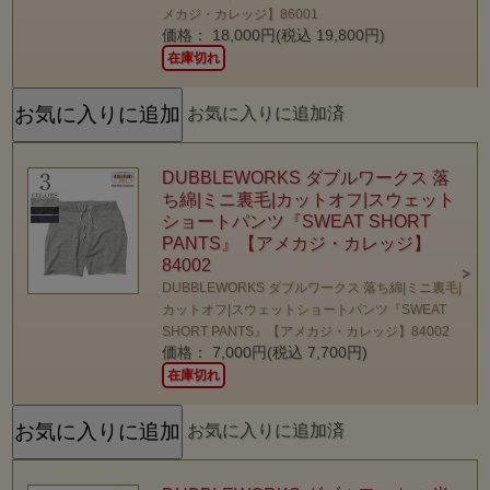
メカジ・カレッジ】86001
価格： 18,000円(税込 19,800円)
在庫切れ
お気に入りに追加済
DUBBLEWORKS ダブルワークス 落
ち綿|ミニ裏毛|カットオフ|スウェット
ショートパンツ『SWEAT SHORT
PANTS』【アメカジ・カレッジ】
84002
DUBBLEWORKS ダブルワークス 落ち綿|ミニ裏毛|
カットオフ|スウェットショートパンツ『SWEAT
SHORT PANTS』【アメカジ・カレッジ】84002
価格： 7,000円(税込 7,700円)
在庫切れ
お気に入りに追加済