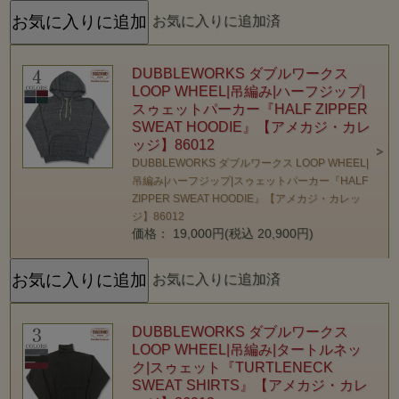
お気に入りに追加済
DUBBLEWORKS ダブルワークス
LOOP WHEEL|吊編み|ハーフジップ|
スゥェットパーカー『HALF ZIPPER
SWEAT HOODIE』【アメカジ・カレ
ッジ】86012
DUBBLEWORKS ダブルワークス LOOP WHEEL|
吊編み|ハーフジップ|スゥェットパーカー『HALF
ZIPPER SWEAT HOODIE』【アメカジ・カレッ
ジ】86012
価格： 19,000円(税込 20,900円)
お気に入りに追加済
DUBBLEWORKS ダブルワークス
LOOP WHEEL|吊編み|タートルネッ
ク|スゥェット『TURTLENECK
SWEAT SHIRTS』【アメカジ・カレ