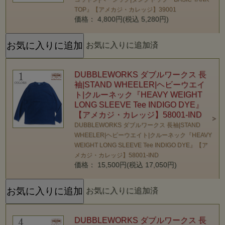
TOP』【アメカジ・カレッジ】39001
価格： 4,800円(税込 5,280円)
お気に入りに追加済
DUBBLEWORKS ダブルワークス 長
袖|STAND WHEELER|ヘビーウエイ
ト|クルーネック『HEAVY WEIGHT
LONG SLEEVE Tee INDIGO DYE』
【アメカジ・カレッジ】58001-IND
DUBBLEWORKS ダブルワークス 長袖|STAND
WHEELER|ヘビーウエイト|クルーネック『HEAVY
WEIGHT LONG SLEEVE Tee INDIGO DYE』【ア
メカジ・カレッジ】58001-IND
価格： 15,500円(税込 17,050円)
お気に入りに追加済
DUBBLEWORKS ダブルワークス 長