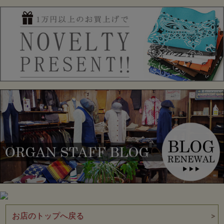
お店のトップへ戻る