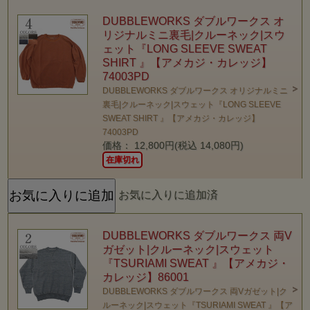
DUBBLEWORKS ダブルワークス オ
リジナルミニ裏毛|クルーネック|スウ
ェット『LONG SLEEVE SWEAT
SHIRT 』【アメカジ・カレッジ】
74003PD
DUBBLEWORKS ダブルワークス オリジナルミニ
裏毛|クルーネック|スウェット『LONG SLEEVE
SWEAT SHIRT 』【アメカジ・カレッジ】
74003PD
価格： 12,800円(税込 14,080円)
在庫切れ
お気に入りに追加済
DUBBLEWORKS ダブルワークス 両V
ガゼット|クルーネック|スウェット
『TSURIAMI SWEAT 』【アメカジ・
カレッジ】86001
DUBBLEWORKS ダブルワークス 両Vガゼット|ク
ルーネック|スウェット『TSURIAMI SWEAT 』【ア