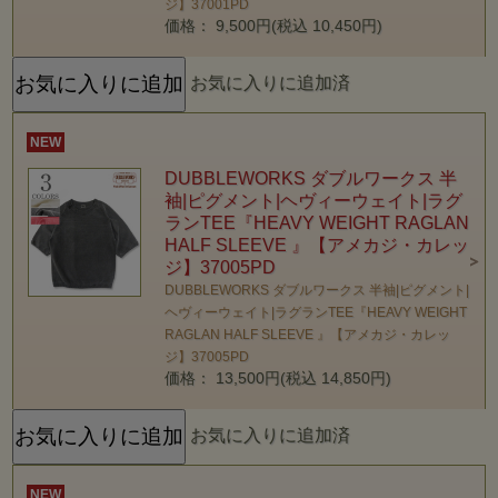
ジ】37001PD
価格： 9,500円(税込 10,450円)
お気に入りに追加済
NEW
DUBBLEWORKS ダブルワークス 半
袖|ピグメント|ヘヴィーウェイト|ラグ
ランTEE『HEAVY WEIGHT RAGLAN
HALF SLEEVE 』【アメカジ・カレッ
ジ】37005PD
DUBBLEWORKS ダブルワークス 半袖|ピグメント|
ヘヴィーウェイト|ラグランTEE『HEAVY WEIGHT
RAGLAN HALF SLEEVE 』【アメカジ・カレッ
ジ】37005PD
価格： 13,500円(税込 14,850円)
お気に入りに追加済
NEW