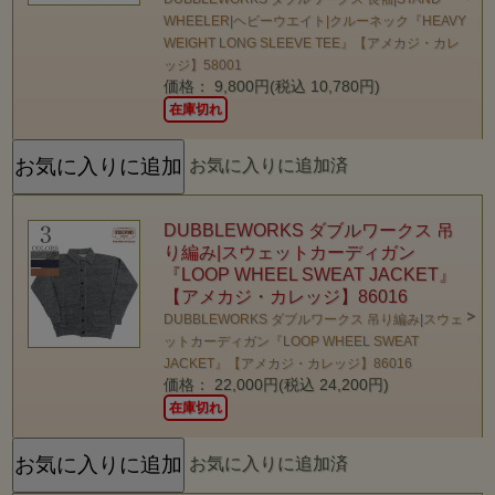
WHEELER|ヘビーウエイト|クルーネック『HEAVY
WEIGHT LONG SLEEVE TEE』【アメカジ・カレ
ッジ】58001
価格： 9,800円(税込 10,780円)
在庫切れ
お気に入りに追加済
DUBBLEWORKS ダブルワークス 吊
り編み|スウェットカーディガン
『LOOP WHEEL SWEAT JACKET』
【アメカジ・カレッジ】86016
DUBBLEWORKS ダブルワークス 吊り編み|スウェ
ットカーディガン『LOOP WHEEL SWEAT
JACKET』【アメカジ・カレッジ】86016
価格： 22,000円(税込 24,200円)
在庫切れ
お気に入りに追加済