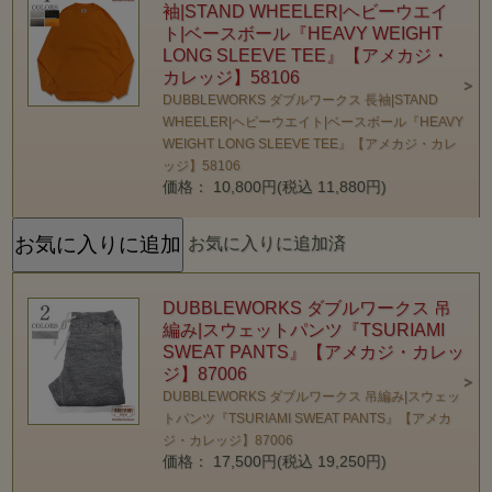
袖|STAND WHEELER|ヘビーウエイ
ト|ベースボール『HEAVY WEIGHT
LONG SLEEVE TEE』【アメカジ・
カレッジ】58106
DUBBLEWORKS ダブルワークス 長袖|STAND
WHEELER|ヘビーウエイト|ベースボール『HEAVY
WEIGHT LONG SLEEVE TEE』【アメカジ・カレ
ッジ】58106
価格： 10,800円(税込 11,880円)
お気に入りに追加済
DUBBLEWORKS ダブルワークス 吊
編み|スウェットパンツ『TSURIAMI
SWEAT PANTS』【アメカジ・カレッ
ジ】87006
DUBBLEWORKS ダブルワークス 吊編み|スウェッ
トパンツ『TSURIAMI SWEAT PANTS』【アメカ
ジ・カレッジ】87006
価格： 17,500円(税込 19,250円)