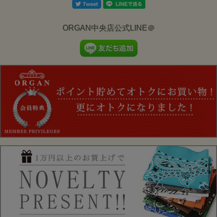
ORGAN中央店公式LINE＠