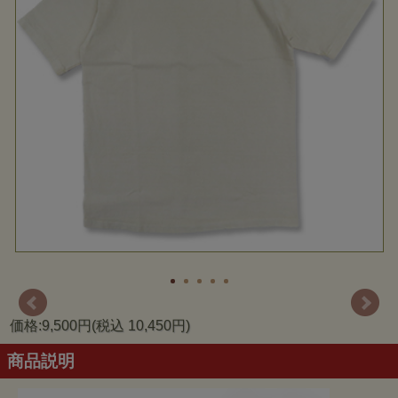
価格:9,500円(税込 10,450円)
商品説明