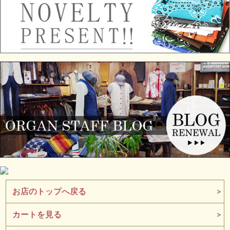
お店のトップへ戻る
カートを見る