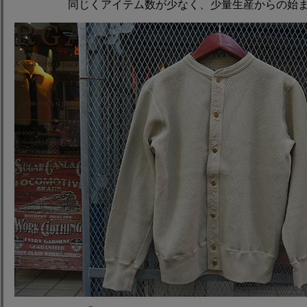
同じくアイテム数が少なく、少量生産からの始まり