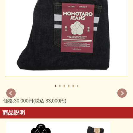
価格:30,000円(税込 33,000円)
商品説明