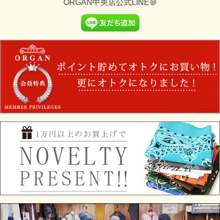
ORGAN中央店公式LINE＠