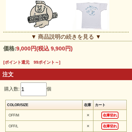
■■■JOHN GLUCKOW■■■
▼ 商品説明の続きを見る ▼
世界屈指のヴィンテージディーラーとし て名を馳せるJohn Gluckow
が新たなプロジェクトのために来日した。日本が誇るヴィンテージリ
価格:
9,000円
(税込 9,900円)
プロダクションの雄WAREHOUSEとのコラボレーションが始動。
アメリカ東海岸を拠点とするヴィンテージディーラー、ジョン・グ
ラッコウの名はヴィンテージ古着の愛好家であれば、アメリカ人だけ
でなく、世 界中の誰もが聞いたことがあるに違いない。目下、高騰
[ポイント還元 99ポイント～]
し続ける珠玉のヴィンテージピースをディーリングし、業界内に数多
の話題を提供してきた実績を持つ。 ワークウエアやミリタリー、カ
レッジ、アウトドア、アスレチックなど取り扱うジャンルの幅は広
注文
く、19世紀から20世紀半ばまでの「超」が付くほど希少な アイテム
ばかりを現在も所有している。そんな彼のコレクションを復刻したい
と考えるヘリテージブランドは後を絶たない。
購入数:
個
COLOR/SIZE
在庫
カート
×
OFF/M
在庫切れ
×
OFF/L
在庫切れ