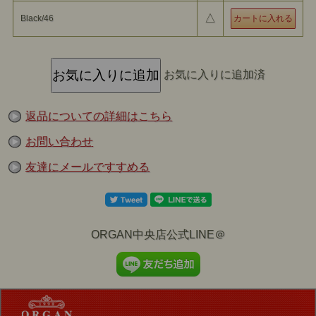
△
Black/46
お気に入りに追加済
返品についての詳細はこちら
お問い合わせ
友達にメールですすめる
ORGAN中央店公式LINE＠