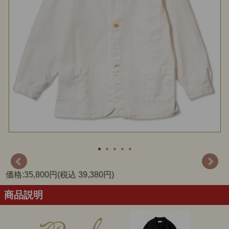
価格:35,800円(税込 39,380円)
商品説明