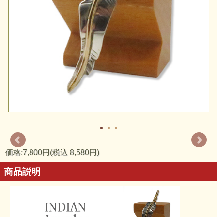
価格:7,800円(税込 8,580円)
商品説明