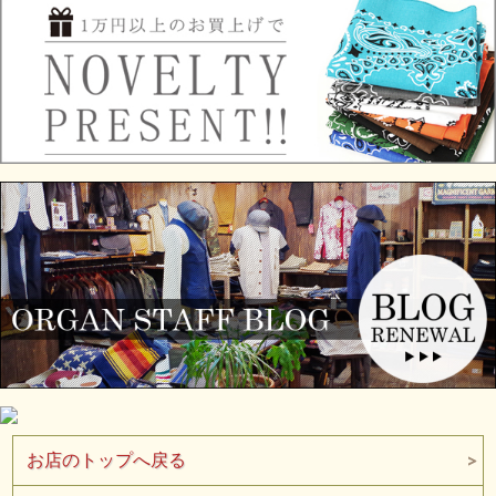
お店のトップへ戻る