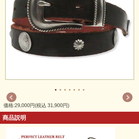
価格:29,000円(税込 31,900円)
商品説明