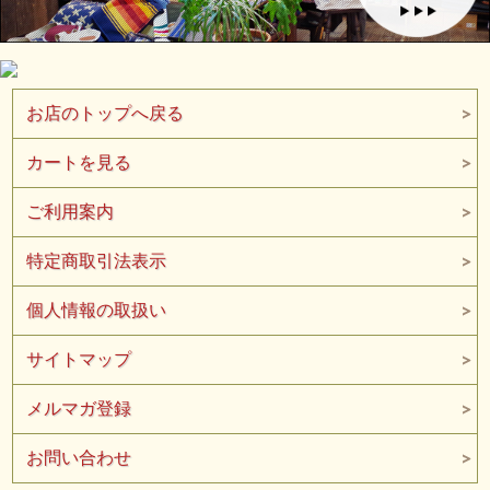
お店のトップへ戻る
カートを見る
ご利用案内
特定商取引法表示
個人情報の取扱い
サイトマップ
メルマガ登録
お問い合わせ