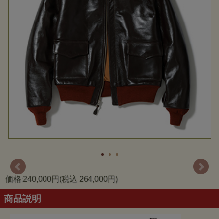
価格:240,000円(税込 264,000円)
商品説明