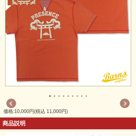
価格:10,000円(税込 11,000円)
商品説明