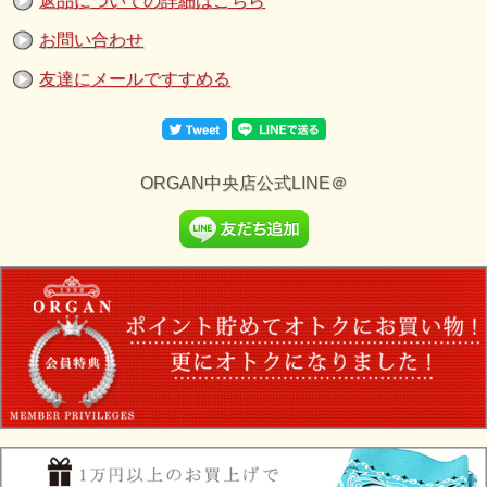
返品についての詳細はこちら
お問い合わせ
友達にメールですすめる
ORGAN中央店公式LINE＠