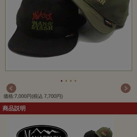
価格:7,000円(税込 7,700円)
商品説明