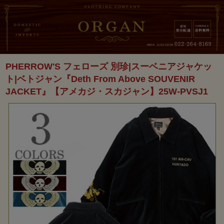
PHERROW'S フェローズ 別珍|スーベニアジャケッ
ト|ベトジャン『Deth From Above SOUVENIR
JACKET』【アメカジ・スカジャン】25W-PVSJ1