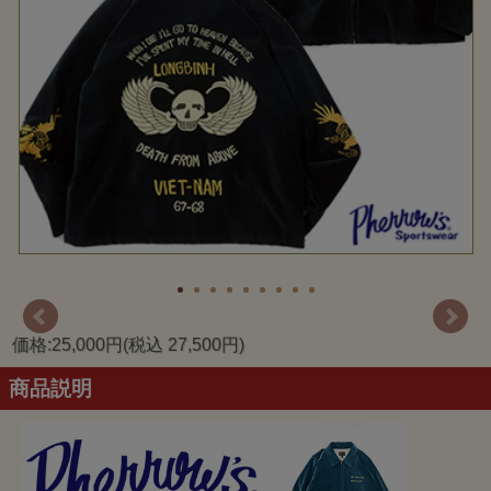
価格:25,000円(税込 27,500円)
商品説明