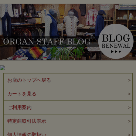
お店のトップへ戻る
カートを見る
ご利用案内
特定商取引法表示
個人情報の取扱い