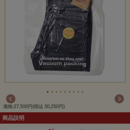
価格:27,500円(税込 30,250円)
商品説明