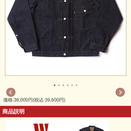
価格:36,000円(税込 39,600円)
商品説明