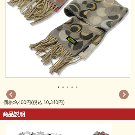
価格:9,400円(税込 10,340円)
商品説明