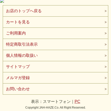
お店のトップへ戻る
カートを見る
ご利用案内
特定商取引法表示
個人情報の取扱い
サイトマップ
メルマガ登録
お問い合わせ
表示：スマートフォン｜
PC
Copyright JAH-HAZE.Co. All Right Reserved.